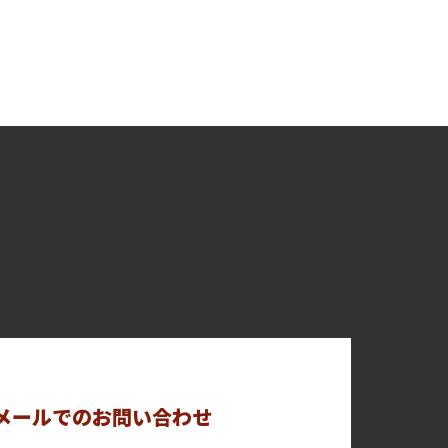
メールでのお問い合わせ