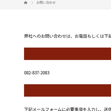
お問い合わせ
弊社へのお問い合わせは、お電話もしくは下
082-837-2083
下記メールフォームに必要事項を入力し、送