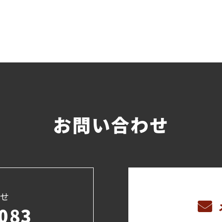
お問い合わせ
せ
083