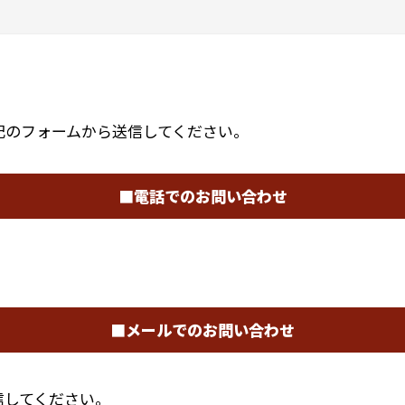
記のフォームから送信してください。
■電話でのお問い合わせ
■メールでのお問い合わせ
信してください。