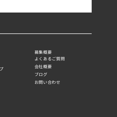
募集概要
よくあるご質問
会社概要
プ
ブログ
お問い合わせ