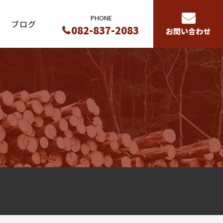
PHONE
ブログ
082-837-2083
お問い合わせ