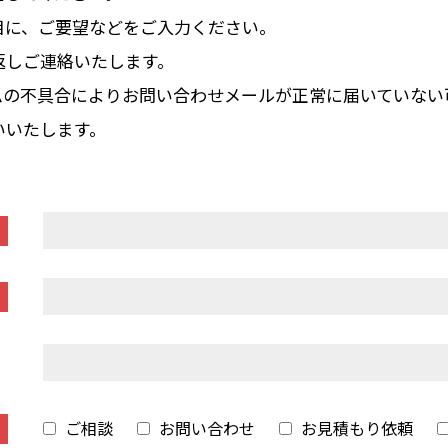
目に、ご要望などをご入力ください。
返しご連絡いたします。
ムの不具合によりお問い合わせメールが正常に届いていない
いいたします。
ご相談
お問い合わせ
お見積もり依頼