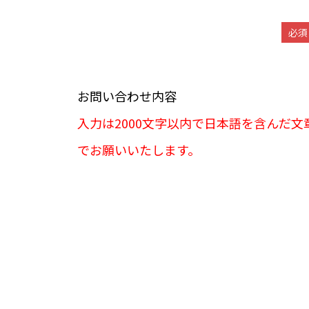
必須
お問い合わせ内容
入力は2000文字以内で日本語を含んだ文
でお願いいたします。