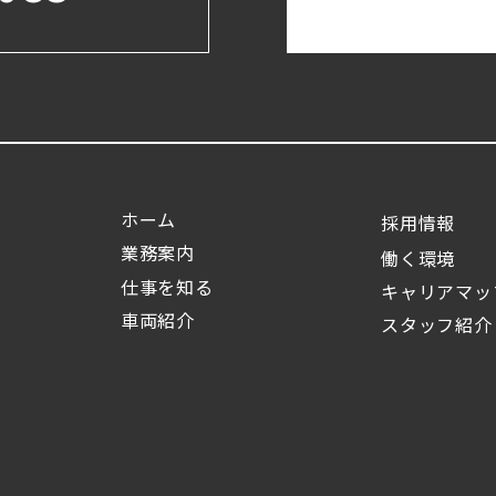
ホーム
採用情報
業務案内
働く環境
仕事を知る
キャリアマッ
車両紹介
スタッフ紹介