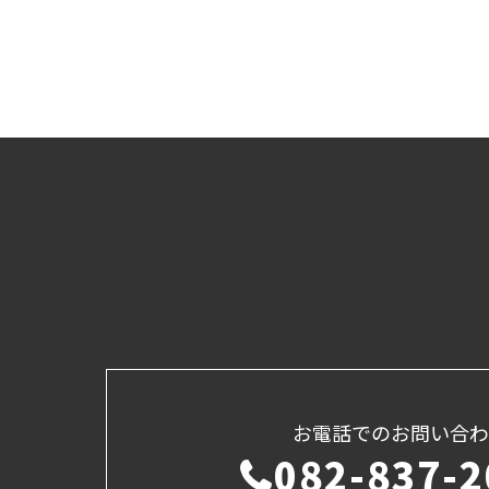
お電話でのお問い合わ
082-837-2