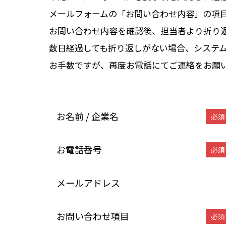
メールフォームの「お問い合わせ内容」の項
お問い合わせ内容を確認後、担当者より折り
数日経過しても折り返しがない場合、システ
お手数ですが、再度お電話にてご連絡をお願
お名前 / 企業名
必須
お電話番号
必須
メールアドレス
お問い合わせ項目
必須