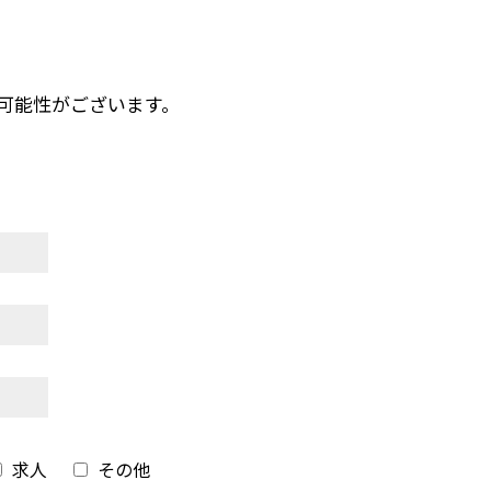
可能性がございます。
求人
その他