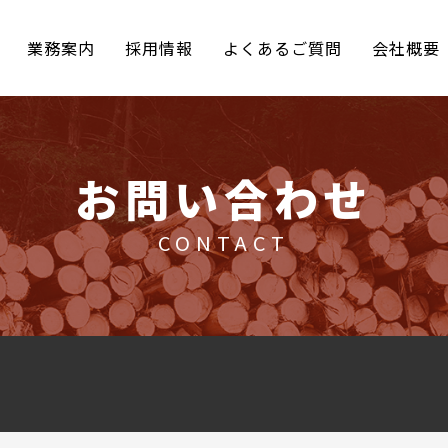
業務案内
採用情報
よくあるご質問
会社概要
お問い合わせ
CONTACT