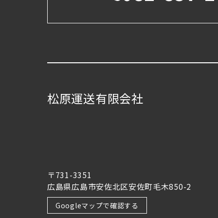
松原運送有限会社
〒731-3351
広島県広島市安佐北区安佐町毛木850-2
Googleマップで確認する