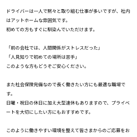
ドライバーは一人で黙々と取り組む仕事が多いですが、社内
はアットホームな雰囲気です。
初めての方もすぐに馴染んでいただけます。
「前の会社では、人間関係がストレスだった」
「人見知りで初めての場所は苦手」
このような方もどうぞご安心ください。
また社会保険完備なので長く働きたい方にも最適な職場で
す。
日曜・祝日の休日に加え大型連休もありますので、プライベ
ートを大切にしたい方にもおすすめです。
このように働きやすい環境を整えて皆さまからのご応募をお