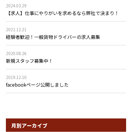
2024.03.29
【求人】仕事にやりがいを求めるなら弊社で決まり！
2021.12.21
経験者歓迎！一般貨物ドライバーの求人募集
2020.08.26
新規スタッフ募集中！
2019.12.10
facebookページ公開しました
月別アーカイブ