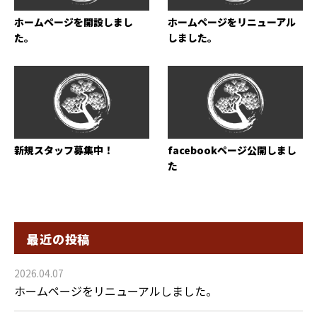
ホームページを開設しまし
ホームページをリニューアル
た。
しました。
新規スタッフ募集中！
facebookページ公開しまし
た
最近の投稿
2026.04.07
ホームページをリニューアルしました。