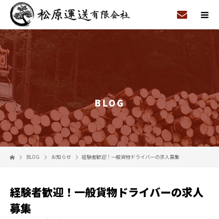
BLOG
BLOG
お知らせ
経験者歓迎！一般貨物ドライバーの求人募集
経験者歓迎！一般貨物ドライバーの求人
募集