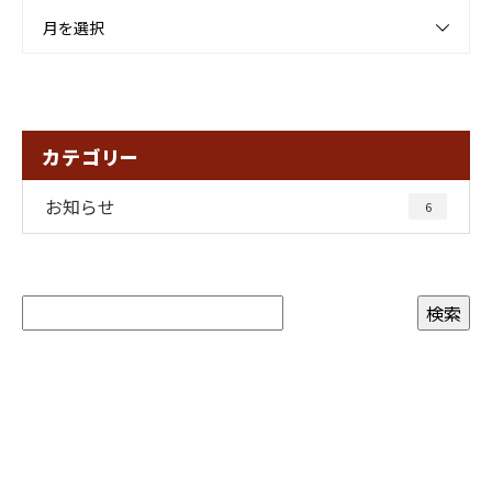
月を選択
カテゴリー
お知らせ
6