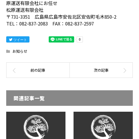
原運送有限会社にお任せ
松原運送有限会社
〒731-3351 広島県広島市安佐北区安佐町毛木850-2
TEL：082-837-2083 FAX：082-837-2597
ツイート
お知らせ
関連記事一覧