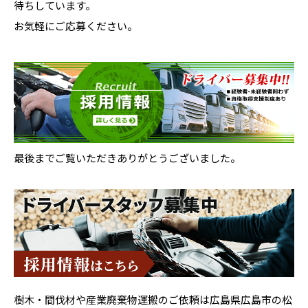
待ちしています。
お気軽にご応募ください。
最後までご覧いただきありがとうございました。
樹木・間伐材や産業廃棄物運搬のご依頼は広島県広島市の松