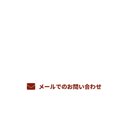
お問い合わせ
お電話でのお問い合わせ
082-837-2083
メールでのお問い合わせ
ホーム