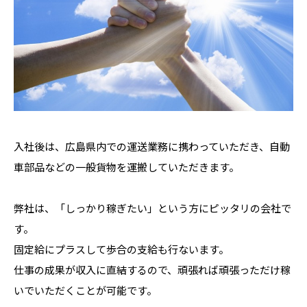
入社後は、広島県内での運送業務に携わっていただき、自動
車部品などの一般貨物を運搬していただきます。
弊社は、「しっかり稼ぎたい」という方にピッタリの会社で
す。
固定給にプラスして歩合の支給も行ないます。
仕事の成果が収入に直結するので、頑張れば頑張っただけ稼
いでいただくことが可能です。