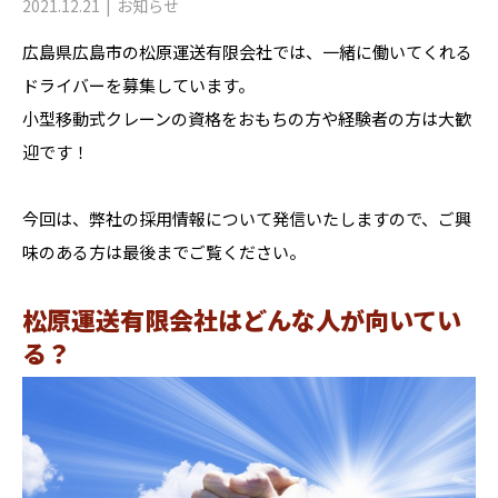
2021.12.21
お知らせ
広島県広島市の松原運送有限会社では、一緒に働いてくれる
ドライバーを募集しています。
小型移動式クレーンの資格をおもちの方や経験者の方は大歓
迎です！
今回は、弊社の採用情報について発信いたしますので、ご興
味のある方は最後までご覧ください。
松原運送有限会社はどんな人が向いてい
る？