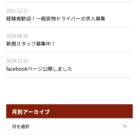
2021.12.21
経験者歓迎！一般貨物ドライバーの求人募集
2020.08.26
新規スタッフ募集中！
2019.12.10
facebookページ公開しました
月別アーカイブ
月を選択