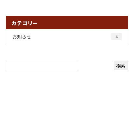
カテゴリー
お知らせ
6
お問い合わせ