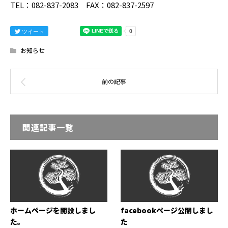
TEL：082-837-2083 FAX：082-837-2597
ツイート
お知らせ
関連記事一覧
ホームページを開設しまし
facebookページ公開しまし
た。
た