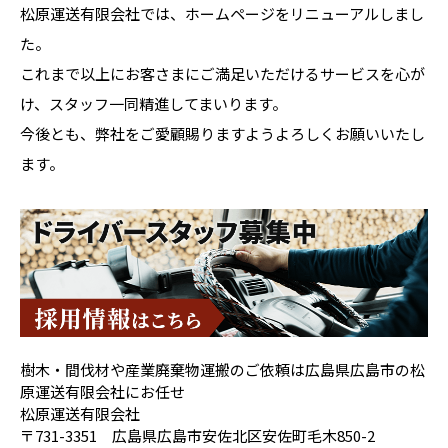
松原運送有限会社では、ホームページをリニューアルしまし
た。
これまで以上にお客さまにご満足いただけるサービスを心が
け、スタッフ一同精進してまいります。
今後とも、弊社をご愛顧賜りますようよろしくお願いいたし
ます。
樹木・間伐材や産業廃棄物運搬のご依頼は広島県広島市の松
原運送有限会社にお任せ
松原運送有限会社
〒731-3351 広島県広島市安佐北区安佐町毛木850-2