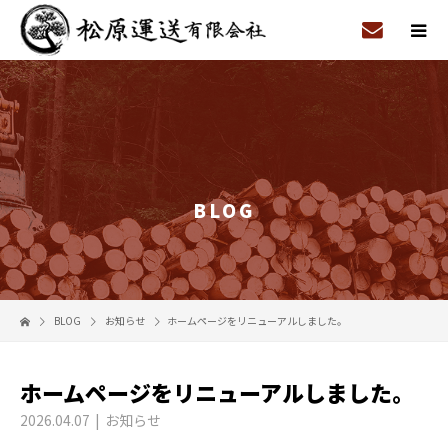
BLOG
BLOG
お知らせ
ホームページをリニューアルしました。
ホームページをリニューアルしました。
2026.04.07
お知らせ