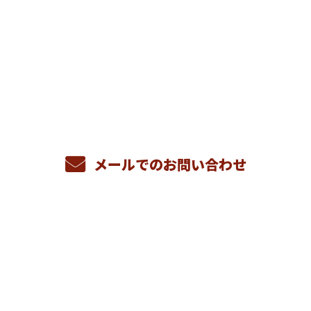
お電話でのお問い合わせ
082-837-2083
メールでのお問い合わせ
ホーム
業務案内